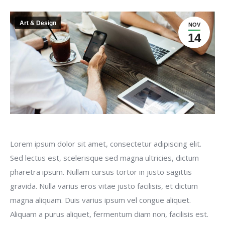
Art & Design
NOV
14
Lorem ipsum dolor sit amet, consectetur adipiscing elit.
Sed lectus est, scelerisque sed magna ultricies, dictum
pharetra ipsum. Nullam cursus tortor in justo sagittis
gravida. Nulla varius eros vitae justo facilisis, et dictum
magna aliquam. Duis varius ipsum vel congue aliquet.
Aliquam a purus aliquet, fermentum diam non, facilisis est.