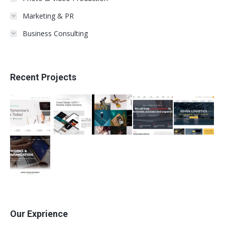
Marketing & PR
Business Consulting
Recent Projects
Our Exprience