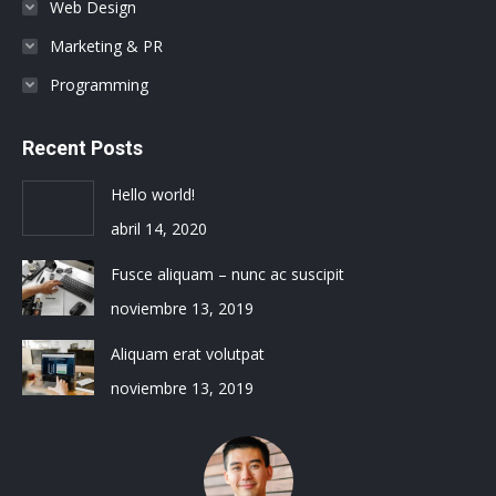
Web Design
Marketing & PR
Programming
Recent Posts
Hello world!
abril 14, 2020
Fusce aliquam – nunc ac suscipit
noviembre 13, 2019
Aliquam erat volutpat
noviembre 13, 2019