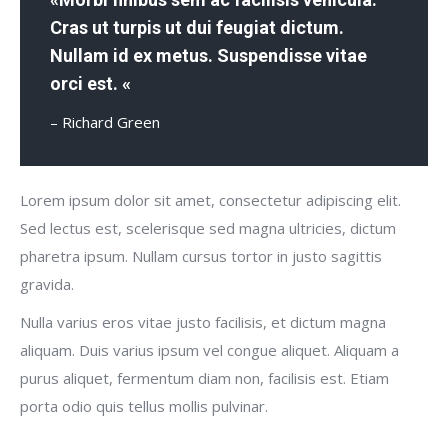
Cras ut turpis ut dui feugiat dictum.
Nullam id ex metus. Suspendisse vitae
orci est. «
– Richard Green
Lorem ipsum dolor sit amet, consectetur adipiscing elit.
Sed lectus est, scelerisque sed magna ultricies, dictum
pharetra ipsum. Nullam cursus tortor in justo sagittis
gravida.
Nulla varius eros vitae justo facilisis, et dictum magna
aliquam. Duis varius ipsum vel congue aliquet. Aliquam a
purus aliquet, fermentum diam non, facilisis est. Etiam
porta odio quis tellus mollis pulvinar.