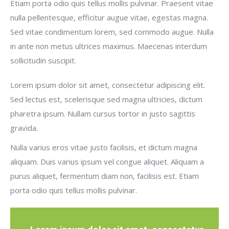
Etiam porta odio quis tellus mollis pulvinar. Praesent vitae
nulla pellentesque, efficitur augue vitae, egestas magna.
Sed vitae condimentum lorem, sed commodo augue. Nulla
in ante non metus ultrices maximus. Maecenas interdum
sollicitudin suscipit.
Lorem ipsum dolor sit amet, consectetur adipiscing elit.
Sed lectus est, scelerisque sed magna ultricies, dictum
pharetra ipsum. Nullam cursus tortor in justo sagittis
gravida.
Nulla varius eros vitae justo facilisis, et dictum magna
aliquam. Duis varius ipsum vel congue aliquet. Aliquam a
purus aliquet, fermentum diam non, facilisis est. Etiam
porta odio quis tellus mollis pulvinar.