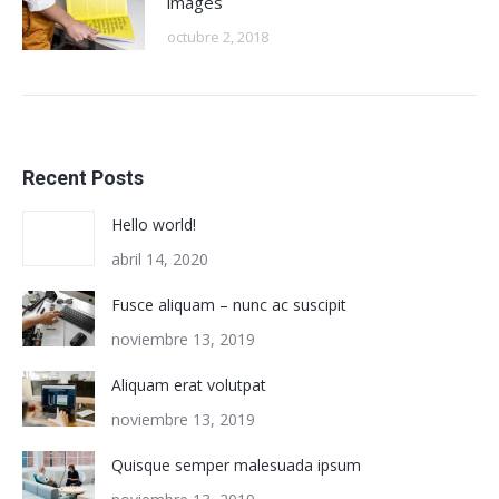
images
octubre 2, 2018
Recent Posts
Hello world!
abril 14, 2020
Fusce aliquam – nunc ac suscipit
noviembre 13, 2019
Aliquam erat volutpat
noviembre 13, 2019
Quisque semper malesuada ipsum