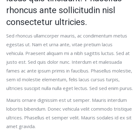
rhoncus ante sollicitudin nisl
consectetur ultricies.
Sed rhoncus ullamcorper mauris, ac condimentum metus
egestas ut. Nam et urna ante, vitae pretium lacus
vehicula. Praesent aliquam mi a nibh sagittis luctus. Sed at
justo est. Sed quis dolor nunc. Interdum et malesuada
fames ac ante ipsum primis in faucibus. Phasellus molestie,
sem id molestie elementum, felis lacus cursus turpis,
ultricies suscipit nulla nulla eget lectus. Sed sed enim purus.
Mauris ornare dignissim est ut semper. Mauris interdum
lobortis bibendum. Donec vehicula velit commodo tristique
ultrices. Phasellus et semper velit. Mauris sodales id ex sit
amet gravida.