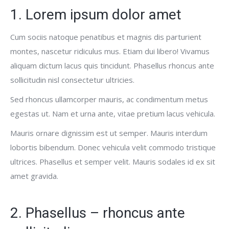
1. Lorem ipsum dolor amet
Cum sociis natoque penatibus et magnis dis parturient
montes, nascetur ridiculus mus. Etiam dui libero! Vivamus
aliquam dictum lacus quis tincidunt. Phasellus rhoncus ante
sollicitudin nisl consectetur ultricies.
Sed rhoncus ullamcorper mauris, ac condimentum metus
egestas ut. Nam et urna ante, vitae pretium lacus vehicula.
Mauris ornare dignissim est ut semper. Mauris interdum
lobortis bibendum. Donec vehicula velit commodo tristique
ultrices. Phasellus et semper velit. Mauris sodales id ex sit
amet gravida.
2. Phasellus – rhoncus ante