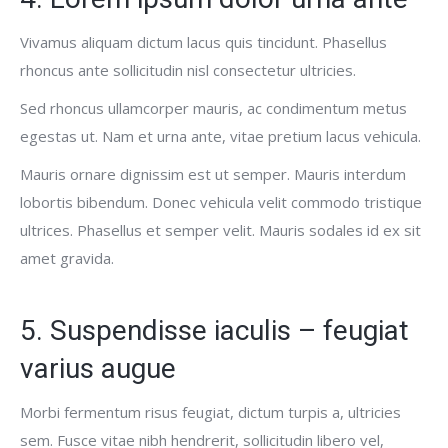
Vivamus aliquam dictum lacus quis tincidunt. Phasellus
rhoncus ante sollicitudin nisl consectetur ultricies.
Sed rhoncus ullamcorper mauris, ac condimentum metus
egestas ut. Nam et urna ante, vitae pretium lacus vehicula.
Mauris ornare dignissim est ut semper. Mauris interdum
lobortis bibendum. Donec vehicula velit commodo tristique
ultrices. Phasellus et semper velit. Mauris sodales id ex sit
amet gravida.
5. Suspendisse iaculis – feugiat
varius augue
Morbi fermentum risus feugiat, dictum turpis a, ultricies
sem. Fusce vitae nibh hendrerit, sollicitudin libero vel,