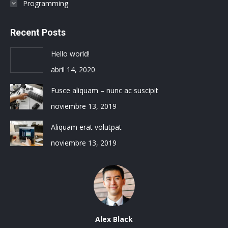
Programming
Recent Posts
Hello world!
abril 14, 2020
Fusce aliquam – nunc ac suscipit
noviembre 13, 2019
Aliquam erat volutpat
noviembre 13, 2019
Alex Black