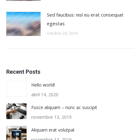
Sed faucibus: nisl eu erat consequat
egestas
octubre 24, 2014
Recent Posts
Hello world!
abril 14, 2020
Fusce aliquam – nunc ac suscipit
noviembre 13, 2019
Aliquam erat volutpat
noviembre 13, 2019