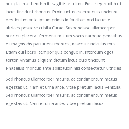
nec placerat hendrerit, sagittis et diam. Fusce eget nibh et
lacus tincidunt rhoncus. Proin luctus eu erat quis tincidunt.
Vestibulum ante ipsum primis in faucibus orci luctus et
ultrices posuere cubilia Curae; Suspendisse ullamcorper
nunc eu placerat fermentum. Cum sociis natoque penatibus
et magnis dis parturient montes, nascetur ridiculus mus.
Etiam dui libero, tempor quis congue in, interdum eget
tortor. Vivamus aliquam dictum lacus quis tincidunt.
Phasellus rhoncus ante sollicitudin nisl consectetur ultricies.
Sed rhoncus ullamcorper mauris, ac condimentum metus
egestas ut. Nam et urna ante, vitae pretium lacus vehicula.
Sed rhoncus ullamcorper mauris, ac condimentum metus
egestas ut. Nam et urna ante, vitae pretium lacus.