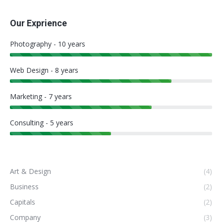
Our Exprience
Photography - 10 years
Web Design - 8 years
Marketing - 7 years
Consulting - 5 years
Art & Design
(4)
Business
(2)
Capitals
(2)
Company
(3)