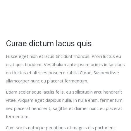
Curae dictum lacus quis
Fusce eget nibh et lacus tincidunt rhoncus. Proin luctus eu
erat quis tincidunt. Vestibulum ante ipsum primis in faucibus
orci luctus et ultrices posuere cubilia Curae; Suspendisse
ullamcorper nunc eu placerat fermentum.
Etiam scelerisque iaculis felis, eu sollicitudin arcu hendrerit
vitae. Aliquam eget dapibus nulla. In nulla enim, fermentum
nec placerat hendrerit, sagittis et diamer nunc eu placerat
fermentum.
Cum sociis natoque penatibus et magnis dis parturient