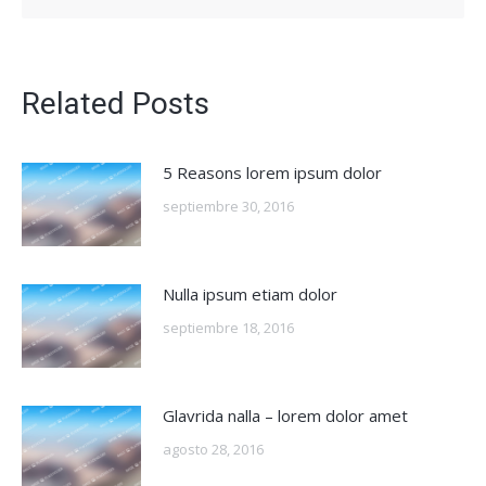
Related Posts
5 Reasons lorem ipsum dolor
septiembre 30, 2016
Nulla ipsum etiam dolor
septiembre 18, 2016
Glavrida nalla – lorem dolor amet
agosto 28, 2016