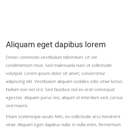
Aliquam eget dapibus lorem
Donec commodo vestibulum bibendum. Ut vel
condimentum risus. Sed malesuada nunc ut sollicitudin
volutpat. Lorem ipsum dolor sit amet, consectetur
adipiscing elit. Vestibulum aliquam sodales odio vitae luctus.
Nullam non nisl orci. Sed faucibus nisl eu erat consequat
egestas. Aliquam purus nisl, aliquet ut interdum sed, cursus
sed mauris.
Etiam scelerisque iaculis felis, eu sollicitudin arcu hendrerit
vitae. Aliquam eget dapibus nulla. In nulla enim, fermentum