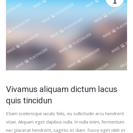
1
Vivamus aliquam dictum lacus
quis tincidun
Etiam scelerisque iaculis felis, eu sollicitudin arcu hendrerit
vitae. Aliquam eget dapibus nulla. In nulla enim, fermentum
nec placerat hendrerit, sagittis et diam. Fusce eget nibh et