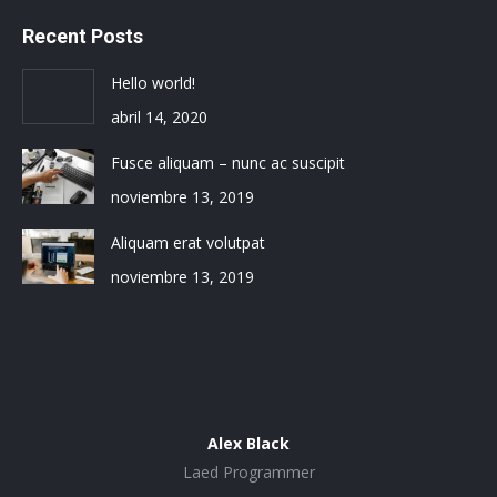
Recent Posts
Hello world!
abril 14, 2020
Fusce aliquam – nunc ac suscipit
noviembre 13, 2019
Aliquam erat volutpat
noviembre 13, 2019
Alex Black
Laed Programmer