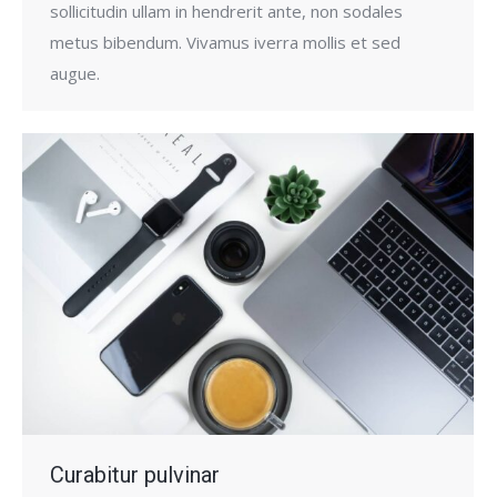
sollicitudin ullam in hendrerit ante, non sodales
metus bibendum. Vivamus iverra mollis et sed
augue.
Curabitur pulvinar