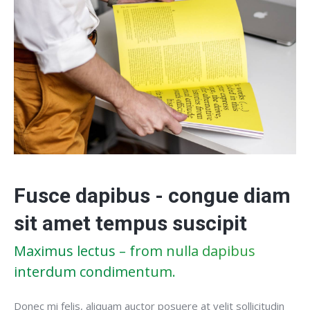
Fusce dapibus - congue diam
sit amet tempus suscipit
Maximus lectus – from nulla dapibus
interdum condimentum.
Donec mi felis, aliquam auctor posuere at velit sollicitudin