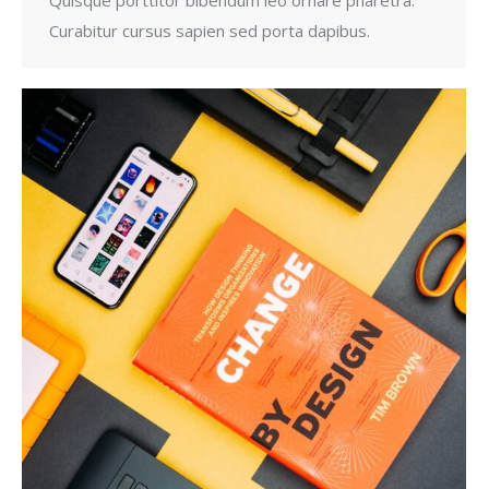
Curabitur cursus sapien sed porta dapibus.