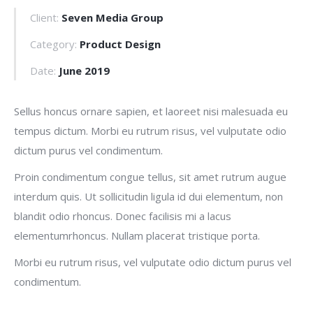
Client:
Seven Media Group
Category:
Product Design
Date:
June 2019
Sellus honcus ornare sapien, et laoreet nisi malesuada eu
tempus dictum. Morbi eu rutrum risus, vel vulputate odio
dictum purus vel condimentum.
Proin condimentum congue tellus, sit amet rutrum augue
interdum quis. Ut sollicitudin ligula id dui elementum, non
blandit odio rhoncus. Donec facilisis mi a lacus
elementumrhoncus. Nullam placerat tristique porta.
Morbi eu rutrum risus, vel vulputate odio dictum purus vel
condimentum.