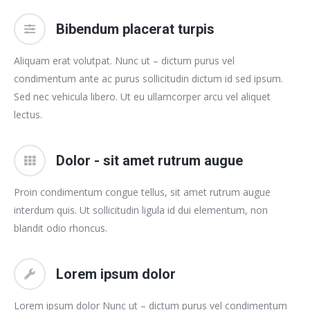
Bibendum placerat turpis
Aliquam erat volutpat. Nunc ut – dictum purus vel
condimentum ante ac purus sollicitudin dictum id sed ipsum.
Sed nec vehicula libero. Ut eu ullamcorper arcu vel aliquet
lectus.
Dolor - sit amet rutrum augue
Proin condimentum congue tellus, sit amet rutrum augue
interdum quis. Ut sollicitudin ligula id dui elementum, non
blandit odio rhoncus.
Lorem ipsum dolor
Lorem ipsum dolor Nunc ut – dictum purus vel condimentum