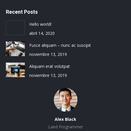
Recent Posts
Hello world!
abril 14, 2020
Fusce aliquam – nunc ac suscipit
noviembre 13, 2019
Aliquam erat volutpat
noviembre 13, 2019
Alex Black
Laed Programmer