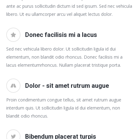
ante ac purus sollicitudin dictum id sed ipsum. Sed nec vehicula
libero. Ut eu ullamcorper arcu vel aliquet lectus dolor.
Donec facilisis mi a lacus
Sed nec vehicula libero dolor. Ut sollicitudin ligula id dui
elementum, non blandit odio rhoncus. Donec facilisis mi a
lacus elementumrhoncus. Nullam placerat tristique porta.
Dolor - sit amet rutrum augue
Proin condimentum congue tellus, sit amet rutrum augue
interdum quis. Ut sollicitudin ligula id dui elementum, non
blandit odio rhoncus.
Bibendum placerat turpis