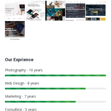
Our Exprience
Photography - 10 years
Web Design - 8 years
Marketing - 7 years
Consulting - 5 years