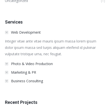
Uncategorized
(1)
Services
Web Development
Integer vitae ante vitae mauris ipsum massa lorem ipsum
dolor ipsum massa sed turpis aliquam eleifend id pulvinar
vulputate tristique urna, nec feugiat.
Photo & Video Production
Marketing & PR
Business Consulting
Recent Projects