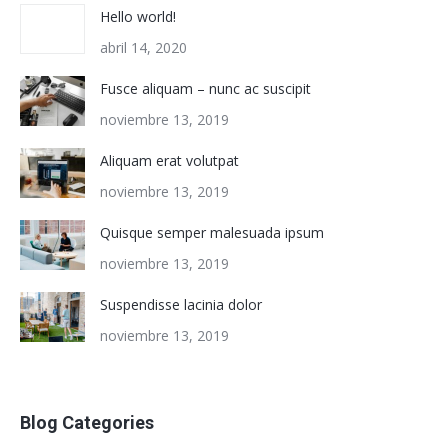
Hello world!
abril 14, 2020
Fusce aliquam – nunc ac suscipit
noviembre 13, 2019
Aliquam erat volutpat
noviembre 13, 2019
Quisque semper malesuada ipsum
noviembre 13, 2019
Suspendisse lacinia dolor
noviembre 13, 2019
Blog Categories