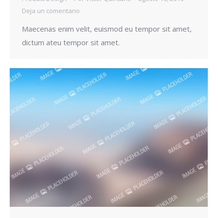
Deja un comentario
Maecenas enim velit, euismod eu tempor sit amet,
dictum ateu tempor sit amet.