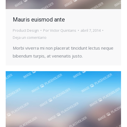
Mauris euismod ante
Product Design
Por
Victor Quintans
abril 7, 2014
Deja un comentario
Morbi viverra mi non placerat tincidunt lectus neque
bibendum turpis, at venenatis justo.