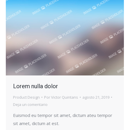
Lorem nulla dolor
Product Design
Por
Victor Quintans
agosto 21, 2019
Deja un comentario
Euismod eu tempor sit amet, dictum ateu tempor
sit amet, dictum at est.