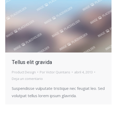
Tellus elit gravida
Product Design
Por
Victor Quintans
abril 4, 2013
Deja un comentario
Suspendisse vulputate tristique nec feugiat leo. Sed
volutpat tellus lorem ipsum glavrida.