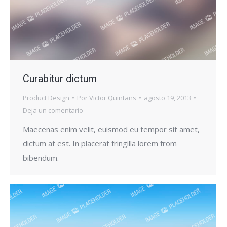
Curabitur dictum
Product Design
Por
Victor Quintans
agosto 19, 2013
Deja un comentario
Maecenas enim velit, euismod eu tempor sit amet,
dictum at est. In placerat fringilla lorem from
bibendum.