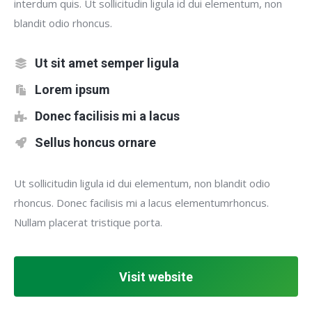
interdum quis. Ut sollicitudin ligula id dui elementum, non
blandit odio rhoncus.
Ut sit amet semper ligula
Lorem ipsum
Donec facilisis mi a lacus
Sellus honcus ornare
Ut sollicitudin ligula id dui elementum, non blandit odio
rhoncus. Donec facilisis mi a lacus elementumrhoncus.
Nullam placerat tristique porta.
Visit website